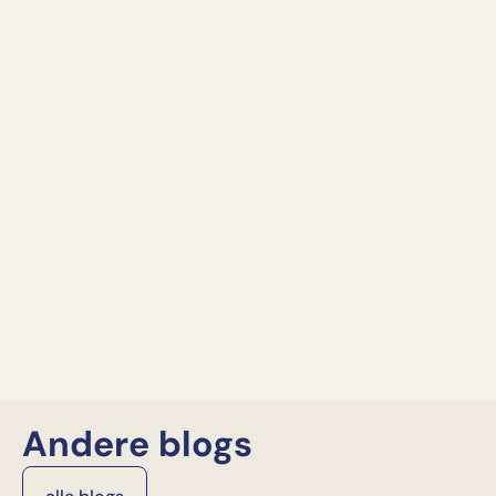
Andere blogs