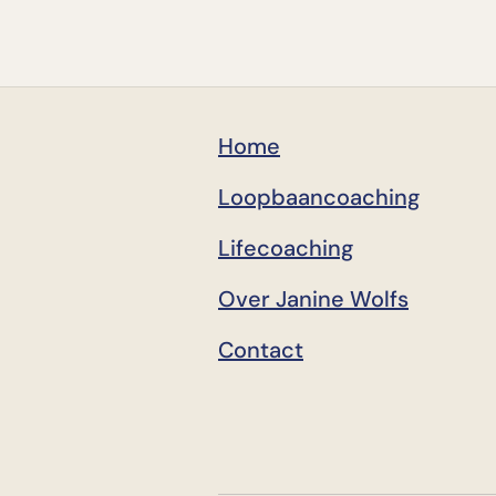
Home
Loopbaancoaching
Lifecoaching
Over Janine Wolfs
Contact