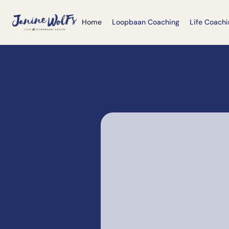
Home
Loopbaan Coaching
Life Coachi