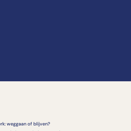
erk: weggaan of blijven?