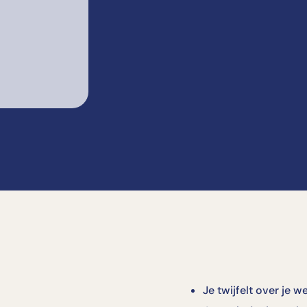
Je twijfelt over je w